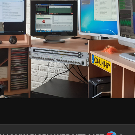
JOUWW