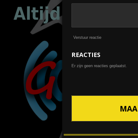
Verstuur reactie
REACTIES
Er zijn geen reacties geplaatst.
MAA