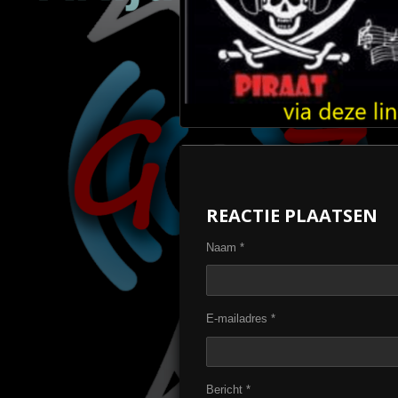
REACTIE PLAATSEN
Naam *
E-mailadres *
Bericht *